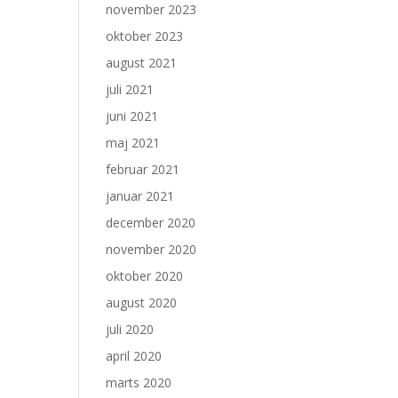
november 2023
oktober 2023
august 2021
juli 2021
juni 2021
maj 2021
februar 2021
januar 2021
december 2020
november 2020
oktober 2020
august 2020
juli 2020
april 2020
marts 2020