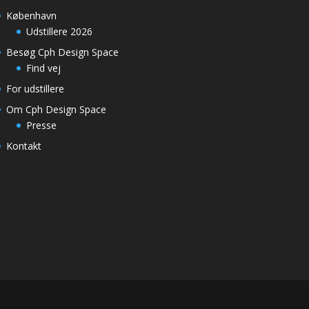
København
Udstillere 2026
Besøg Cph Design Space
Find vej
For udstillere
Om Cph Design Space
Presse
Kontakt