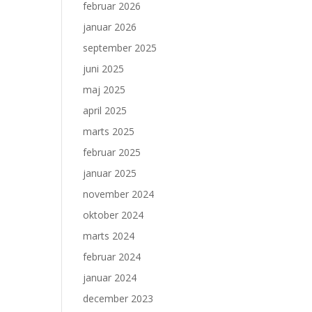
februar 2026
januar 2026
september 2025
juni 2025
maj 2025
april 2025
marts 2025
februar 2025
januar 2025
november 2024
oktober 2024
marts 2024
februar 2024
januar 2024
december 2023