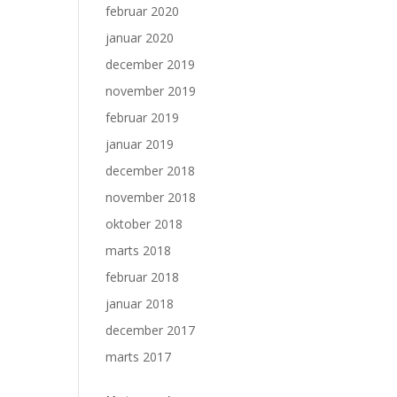
februar 2020
januar 2020
december 2019
november 2019
februar 2019
januar 2019
december 2018
november 2018
oktober 2018
marts 2018
februar 2018
januar 2018
december 2017
marts 2017