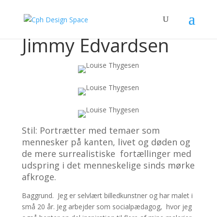
Jimmy Edvardsen
Stil: Portrætter med temaer som
mennesker på kanten, livet og døden og
de mere surrealistiske fortællinger med
udspring i det menneskelige sinds mørke
afkroge.
Baggrund. Jeg er selvlært billedkunstner og har malet i
små 20 år. Jeg arbejder som socialpædagog, hvor jeg