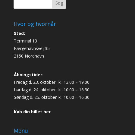
Søg
Hvor og hvornår
Sted:
Terminal 13
Færgehavnsvej 35
2150 Nordhavn
Åbningstider:
Fredag d. 23. oktober
kl. 13.00 – 19.00
Lørdag d. 24. oktober
kl. 10.00 – 16.30
Søndag d. 25. oktober
kl. 10.00 – 16.30
Køb din billet her
Menu