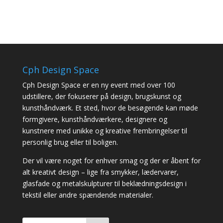
Cph Design Space
Cph Design Space er en ny event med over 100
udstillere, der fokuserer på design, brugskunst og
kunsthåndværk. Et sted, hvor de besøgende kan møde
formgivere, kunsthåndværkere, designere og
kunstnere med unikke og kreative frembringelser til
personlig brug eller til boligen.
Der vil være noget for enhver smag og der er åbent for
alt kreativt design – lige fra smykker, lædervarer,
glasfade og metalskulpturer til beklædningsdesign i
tekstil eller andre spændende materialer.