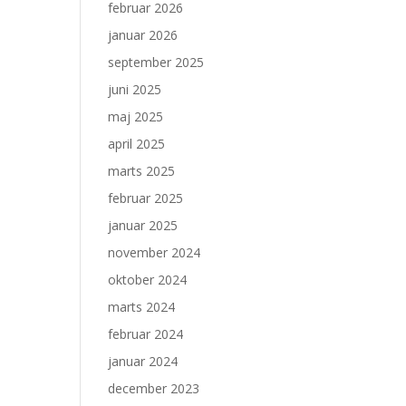
februar 2026
januar 2026
september 2025
juni 2025
maj 2025
april 2025
marts 2025
februar 2025
januar 2025
november 2024
oktober 2024
marts 2024
februar 2024
januar 2024
december 2023