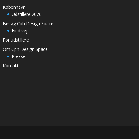
København
Udstillere 2026
Besøg Cph Design Space
Find vej
For udstillere
Om Cph Design Space
Presse
Kontakt