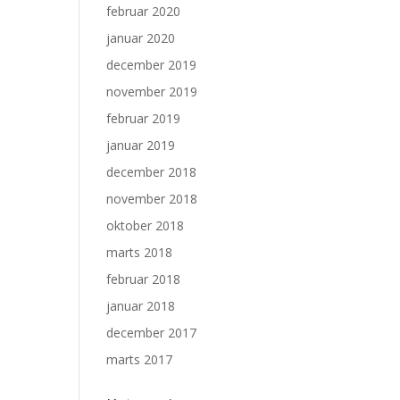
februar 2020
januar 2020
december 2019
november 2019
februar 2019
januar 2019
december 2018
november 2018
oktober 2018
marts 2018
februar 2018
januar 2018
december 2017
marts 2017