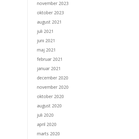
november 2023
oktober 2023
august 2021
juli 2021
juni 2021
maj 2021
februar 2021
januar 2021
december 2020
november 2020
oktober 2020
august 2020
juli 2020
april 2020
marts 2020