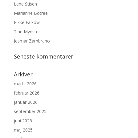
Lene Stisen
Marianne Botree
Rikke Falkow
Tine Mynster
Jesmar Zambrano
Seneste kommentarer
Arkiver
marts 2026
februar 2026
januar 2026
september 2025
juni 2025
maj 2025