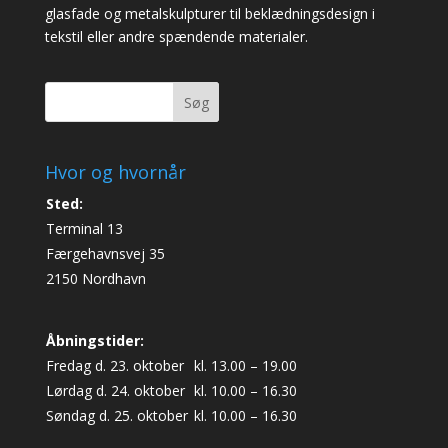
glasfade og metalskulpturer til beklædningsdesign i
tekstil eller andre spændende materialer.
Søg
Hvor og hvornår
Sted:
Terminal 13
Færgehavnsvej 35
2150 Nordhavn
Åbningstider:
Fredag d. 23. oktober
kl. 13.00 – 19.00
Lørdag d. 24. oktober
kl. 10.00 – 16.30
Søndag d. 25. oktober
kl. 10.00 – 16.30