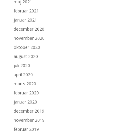
maj 2021
februar 2021
januar 2021
december 2020
november 2020
oktober 2020
august 2020
juli 2020
april 2020
marts 2020
februar 2020
januar 2020
december 2019
november 2019
februar 2019