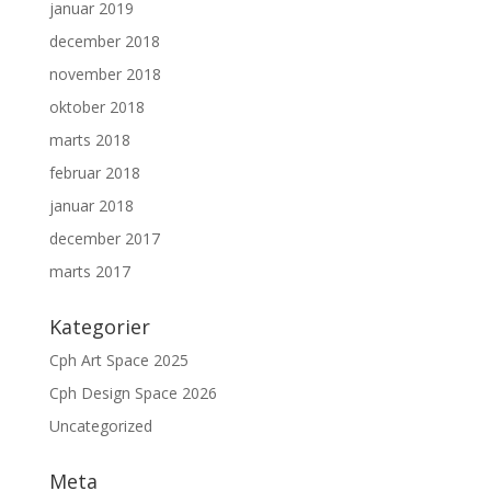
januar 2019
december 2018
november 2018
oktober 2018
marts 2018
februar 2018
januar 2018
december 2017
marts 2017
Kategorier
Cph Art Space 2025
Cph Design Space 2026
Uncategorized
Meta