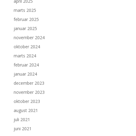
april 2025
marts 2025
februar 2025
januar 2025
november 2024
oktober 2024
marts 2024
februar 2024
januar 2024
december 2023
november 2023
oktober 2023
august 2021
juli 2021
juni 2021