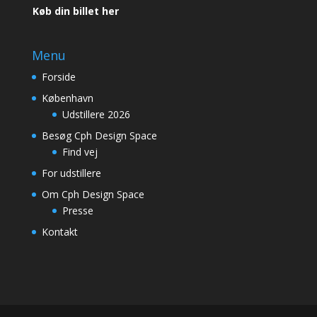
Køb din billet her
Menu
Forside
København
Udstillere 2026
Besøg Cph Design Space
Find vej
For udstillere
Om Cph Design Space
Presse
Kontakt