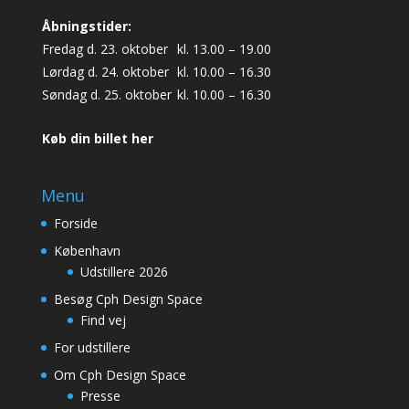
Åbningstider:
Fredag d. 23. oktober
kl. 13.00 – 19.00
Lørdag d. 24. oktober
kl. 10.00 – 16.30
Søndag d. 25. oktober
kl. 10.00 – 16.30
Køb din billet her
Menu
Forside
København
Udstillere 2026
Besøg Cph Design Space
Find vej
For udstillere
Om Cph Design Space
Presse