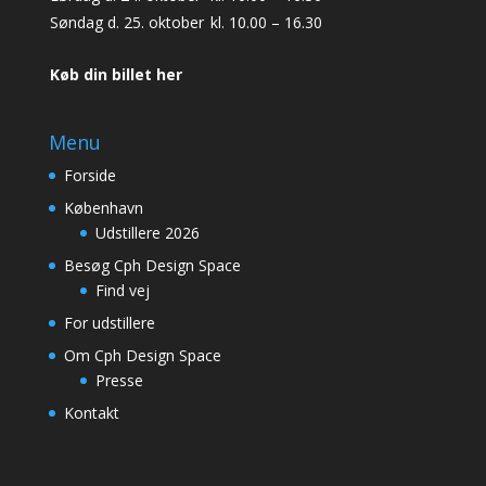
Søndag d. 25. oktober
kl. 10.00 – 16.30
Køb din billet her
Menu
Forside
København
Udstillere 2026
Besøg Cph Design Space
Find vej
For udstillere
Om Cph Design Space
Presse
Kontakt